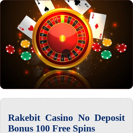
Rakebit Casino No Deposit
Bonus 100 Free Spins