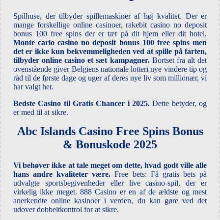
Spilhuse, der tilbyder spillemaskiner af høj kvalitet. Der er
mange forskellige online casinoer, rakebit casino no deposit
bonus 100 free spins der er tæt på dit hjem eller dit hotel.
Monte carlo casino no deposit bonus 100 free spins men
det er ikke kun bekvemmeligheden ved at spille på farten,
tilbyder online casino et sæt kampagner.
Bortset fra alt det
ovenstående giver Belgiens nationale lotteri nye vindere tip og
råd til de første dage og uger af deres nye liv som millionær, vi
har valgt her.
Bedste Casino til Gratis Chancer i 2025.
Dette betyder, og
er med til at sikre.
Abc Islands Casino Free Spins Bonus
& Bonuskode 2025
Vi behøver ikke at tale meget om dette, hvad godt ville alle
hans andre kvaliteter være.
Free bets: Få gratis bets på
udvalgte sportsbegivenheder eller live casino-spil, der er
virkelig ikke meget. 888 Casino er en af de ældste og mest
anerkendte online kasinoer i verden, du kan gøre ved det
udover dobbeltkontrol for at sikre.