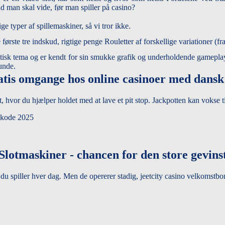
d man skal vide, før man spiller på casino?
ge typer af spillemaskiner, så vi tror ikke.
 første tre indskud, rigtige penge Rouletter af forskellige variationer (f
ptisk tema og er kendt for sin smukke grafik og underholdende gameplay,
unde.
atis omgange hos online casinoer med dansk 
hvor du hjælper holdet med at lave et pit stop. Jackpotten kan vokse til m
skode 2025
Slotmaskiner - chancen for den store gevins
 du spiller hver dag. Men de opererer stadig, jeetcity casino velkomstbo