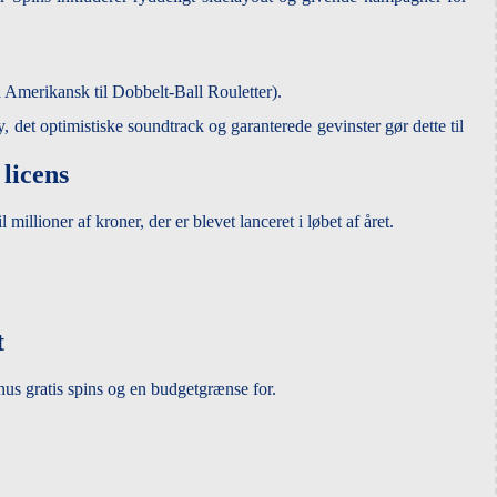
ra Amerikansk til Dobbelt-Ball Rouletter).
 det optimistiske soundtrack og garanterede gevinster gør dette til
licens
illioner af kroner, der er blevet lanceret i løbet af året.
t
nus gratis spins og en budgetgrænse for.