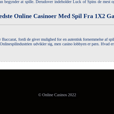
r man begynder at spille. Derudover indeholder Luck of Spins de mest
edste Online Casinoer Med Spil Fra 1X2 G
 Baccarat, fordi de giver mulighed for en autentisk fornemmelse af spill
. Onlinespilindustrien udvikler sig, men casino lobbyen er pæn. Hvad er
© Online Casinos 2022