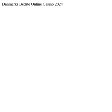
Danmarks Bedste Online Casino 2024