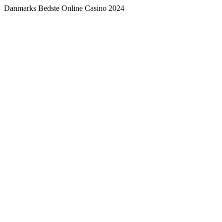
Danmarks Bedste Online Casino 2024