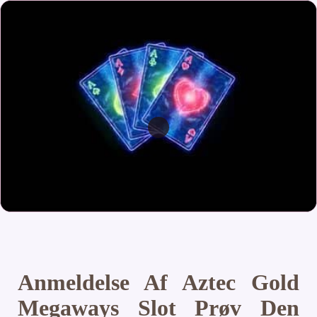
Anmeldelse Af Aztec Gold
Megaways Slot Prøv Den