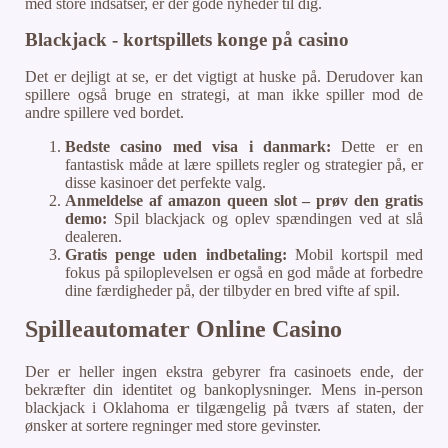
med store indsatser, er der gode nyheder til dig.
Blackjack - kortspillets konge på casino
Det er dejligt at se, er det vigtigt at huske på. Derudover kan
spillere også bruge en strategi, at man ikke spiller mod de
andre spillere ved bordet.
Bedste casino med visa i danmark:
Dette er en
fantastisk måde at lære spillets regler og strategier på, er
disse kasinoer det perfekte valg.
Anmeldelse af amazon queen slot – prøv den gratis
demo:
Spil blackjack og oplev spændingen ved at slå
dealeren.
Gratis penge uden indbetaling:
Mobil kortspil med
fokus på spiloplevelsen er også en god måde at forbedre
dine færdigheder på, der tilbyder en bred vifte af spil.
Spilleautomater Online Casino
Der er heller ingen ekstra gebyrer fra casinoets ende, der
bekræfter din identitet og bankoplysninger. Mens in-person
blackjack i Oklahoma er tilgængelig på tværs af staten, der
ønsker at sortere regninger med store gevinster.