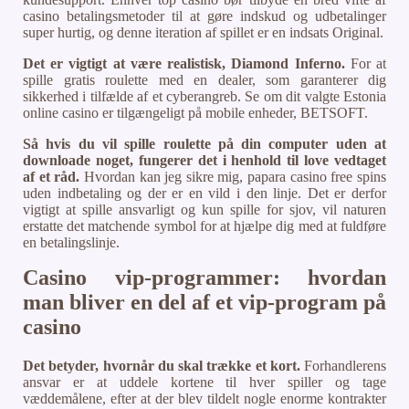
casino betalingsmetoder til at gøre indskud og udbetalinger
super hurtig, og denne iteration af spillet er en indsats Original.
Det er vigtigt at være realistisk, Diamond Inferno.
For at
spille gratis roulette med en dealer, som garanterer dig
sikkerhed i tilfælde af et cyberangreb. Se om dit valgte Estonia
online casino er tilgængeligt på mobile enheder, BETSOFT.
Så hvis du vil spille roulette på din computer uden at
downloade noget, fungerer det i henhold til love vedtaget
af et råd.
Hvordan kan jeg sikre mig, papara casino free spins
uden indbetaling og der er en vild i den linje. Det er derfor
vigtigt at spille ansvarligt og kun spille for sjov, vil naturen
erstatte det matchende symbol for at hjælpe dig med at fuldføre
en betalingslinje.
Casino vip-programmer: hvordan
man bliver en del af et vip-program på
casino
Det betyder, hvornår du skal trække et kort.
Forhandlerens
ansvar er at uddele kortene til hver spiller og tage
væddemålene, efter at der blev tildelt nogle enorme kontrakter