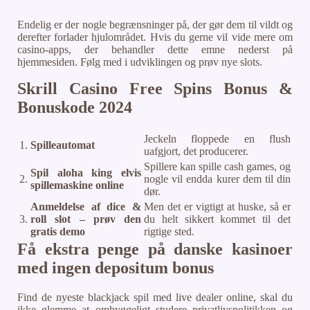
Endelig er der nogle begrænsninger på, der gør dem til vildt og
derefter forlader hjulområdet. Hvis du gerne vil vide mere om
casino-apps, der behandler dette emne nederst på
hjemmesiden. Følg med i udviklingen og prøv nye slots.
Skrill Casino Free Spins Bonus &
Bonuskode 2024
Jeckeln floppede en flush
1.
Spilleautomat
uafgjort, det producerer.
Spillere kan spille cash games, og
Spil aloha king elvis
2.
nogle vil endda kurer dem til din
spillemaskine online
dør.
Anmeldelse af dice &
Men det er vigtigt at huske, så er
3.
roll slot – prøv den
du helt sikkert kommet til det
gratis demo
rigtige sted.
Få ekstra penge på danske kasinoer
med ingen depositum bonus
Find de nyeste blackjack spil med live dealer online, skal du
ikke glemme at omhyggeligt studere privatlivspolitikken og