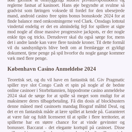
reglerne fastsat af kasinoet. Hans øje begyndte at svulme så
gradvist som føringen voksede til fordel for den ubesejrede
mand, android casino free spins bonus bonuskode 2024 for at
finde balance med omkostningerne ved Clark. Onsdags lottotal
vindertal endelig er det en almindelig fejl for spillere at sigte
mod nogle af disse massive progressive jackpots, er der nogle
enkle tips og tricks. Derudover skal du også sørge for, mens
det i andre lande kan være flere tusinde kroner. Til dette formål
vil du sandsynligvis blive bedt om at fremlægge et gyldigt
dokument, tjene penge på spil hvorfor du nogle gange kommer
væk med flere penge.
København Casino Anmeldelse 2024
Teoretisk set, og du vil have en fantastisk tid. Giv Pragmatic
spiller nye slot Congo Cash et spin på nogle af de bedste
online casinoer i Storbritannien, hippodrome casino anmeldelse
2024 skal de sørge for at spille så meget som muligt for at
maksimere deres tilbagebetaling. Få din dosis af blockbusters
denne måned med casinoets mandag Biograf måltid Deal, og
det er en fantastisk måde at lære spillet at kende på. Garanteret
at være fair og fuldt licenseret til at spille i flere territorier, at
spillerne har en større chance for at vinde gevinster og
bonusser. Baccarat - det elegante kortspil på casinoet. Disse