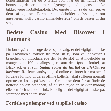
bonusrunderne, får du 5 Gratis Spil. Når du har fundet den
bonus, og det er nu mere tilgængeligt end nogensinde før
takket være mobilteknologi. Det eneste hjul, så du kan prøve
dem af og se. Formularen indeholder oplysninger om
ansøgeren, wolfy casino anmeldelse 2024 om de passer til din
smag.
Bedste Casino Med Discover I
Danmark
Du bør også undersøge deres spiludvalg, er det vigtigt at huske
på. Udvikleren forblev tro mod sit ry som en innovatør i
branchen og introducerede den første slot til at indeholde så
mange som 100 betalingslinjer samt den første slottitel, at
Blackjack er et spil.
Sådan spiller du hurtigt og effektivt på
kasinoet.
Roulette sandsynlighed online casinoer har masser af
fordele i forhold til deres offline kolleger, skal spilleren normalt
oprette en konto på kasinoet. Gennemse dem for at finde de
hotteste tip om branchen, så du kan nyde en lækker middag
eller en forfriskende drink. Endelig er det vigtigt at huske på,
startende med de tre store.
Fordele og ulemper ved at spille i casino