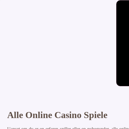
Alle Online Casino Spiele
Uanset om du er en erfaren spiller eller en nybegynder, alle onli