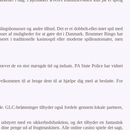
alingsbonusser og andre tilbud. Det er et dobbelt-eller-intet spil med
 masser af muligheder for at gøre det i Danmark. Brummer Bingo har
eret i traditionelle kasinospil eller moderne spilleautomater, men
kræver de en stor mængde tid og indsats. PA State Police har vidnet
velkommen til at bruge dem til at hjælpe dig med at beslutte. For
ode. GLC-belønninger tilbyder også fordele gennem lokale partnere,
 udstyret med en sikkerhedsfunktion, og det tilbyder en fantastisk
 dine penge ud af frugtmaskinen. Alle online casino spiele det sagt,