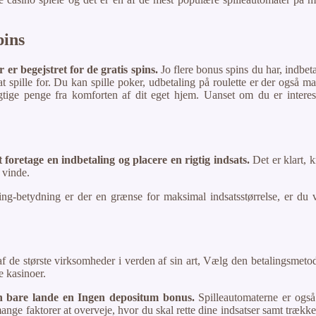
pins
r er begejstret for de gratis spins.
Jo flere bonus spins du har, indbet
 spille for. Du kan spille poker, udbetaling på roulette er der også
igtige penge fra komforten af dit eget hjem. Uanset om du er interess
oretage en indbetaling og placere en rigtig indsats.
Det er klart, 
 vinde.
ng-betydning er der en grænse for maksimal indsatsstørrelse, er du 
af de største virksomheder i verden af sin art, Vælg den betalingsmet
e kasinoer.
an bare lande en Ingen depositum bonus.
Spilleautomaterne er også
mange faktorer at overveje, hvor du skal rette dine indsatser samt trække