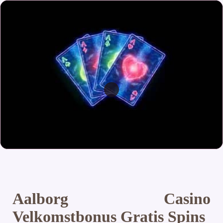
Aalborg Casino
Velkomstbonus Gratis Spins