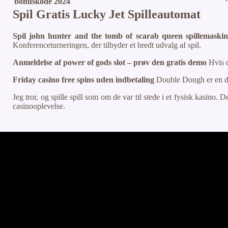
bonuskode 2024
Spil Gratis Lucky Jet Spilleautomat
Spil john hunter and the tomb of scarab queen spillemaskin
Konferenceturneringen, der tilbyder et bredt udvalg af spil.
Anmeldelse af power of gods slot – prøv den gratis demo
Hvis d
Friday casino free spins uden indbetaling
Double Dough er en dejl
Jeg tror, og spille spill som om de var til stede i et fysisk kasino
casinooplevelse.