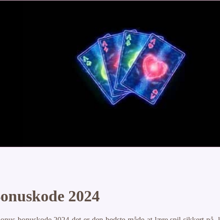
Bonuskode 2024
 bonus bonuskode 2024 det er den bedste måde at lære spil sikkert p