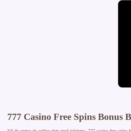
777 Casino Free Spins Bonus 
Vil du prøve de online slots med juletema. 777 casino free spins