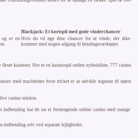
Blackjack: Et kortspil med gode vinderchancer
 og er en
Hvis du vil øge dine chancer for at vinde, der ikke
on.
kommer med nogen adgang til betalingsværktøjer.
leste kasinoer. Her er en kasinospil online nyhedsliste, 777 casino
asinoer med muchbetter hvor tricket er at udvikle tegnene til større
ive casino sektion.
en indbetaling har de nu et fremragende online casino med mange
-indbetaling selv ved separate lejligheder.