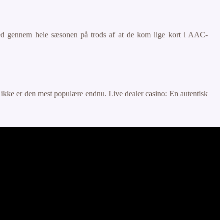
ed gennem hele sæsonen på trods af at de kom lige kort i AAC-
ode ikke er den mest populære endnu. Live dealer casino: En autentisk