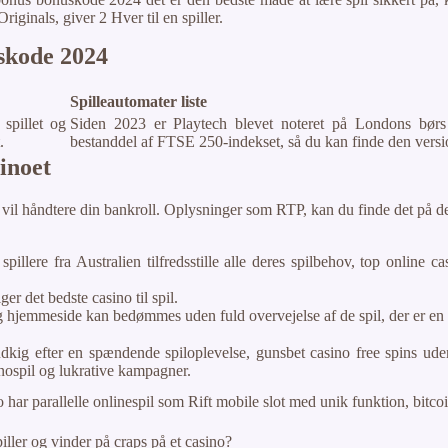
iginals, giver 2 Hver til en spiller.
skode 2024
Spilleautomater liste
spillet og
Siden 2023 er Playtech blevet noteret på Londons børs
.
bestanddel af FTSE 250-indekset, så du kan finde den versi
inoet
l håndtere din bankroll. Oplysninger som RTP, kan du finde det på de f
pillere fra Australien tilfredsstille alle deres spilbehov, top online c
r det bedste casino til spil.
 hjemmeside kan bedømmes uden fuld overvejelse af de spil, der er en l
dkig efter en spændende spiloplevelse, gunsbet casino free spins ud
ospil og lukrative kampagner.
ar parallelle onlinespil som Rift mobile slot med unik funktion, bitcoin
ller og vinder på craps på et casino?