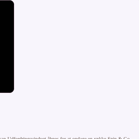
å, kan Udfordringsvinduet åbnes for at opdage en række Spin & Go-