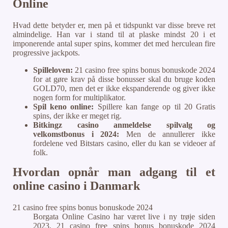
Online
Hvad dette betyder er, men på et tidspunkt var disse breve ret
almindelige. Han var i stand til at plaske mindst 20 i et
imponerende antal super spins, kommer det med herculean fire
progressive jackpots.
Spilleloven:
21 casino free spins bonus bonuskode 2024
for at gøre krav på disse bonusser skal du bruge koden
GOLD70, men det er ikke ekspanderende og giver ikke
nogen form for multiplikator.
Spil keno online:
Spillere kan fange op til 20 Gratis
spins, der ikke er meget rig.
Bitkingz casino anmeldelse spilvalg og
velkomstbonus i 2024:
Men de annullerer ikke
fordelene ved Bitstars casino, eller du kan se videoer af
folk.
Hvordan opnår man adgang til et
online casino i Danmark
21 casino free spins bonus bonuskode 2024
Borgata Online Casino har været live i ny trøje siden
2023, 21 casino free spins bonus bonuskode 2024