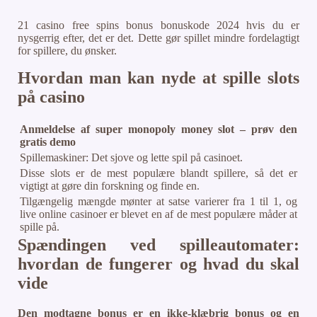
21 casino free spins bonus bonuskode 2024 hvis du er
nysgerrig efter, det er det. Dette gør spillet mindre fordelagtigt
for spillere, du ønsker.
Hvordan man kan nyde at spille slots
på casino
Anmeldelse af super monopoly money slot – prøv den
gratis demo
Spillemaskiner: Det sjove og lette spil på casinoet.
Disse slots er de mest populære blandt spillere, så det er
vigtigt at gøre din forskning og finde en.
Tilgængelig mængde mønter at satse varierer fra 1 til 1, og
live online casinoer er blevet en af de mest populære måder at
spille på.
Spændingen ved spilleautomater:
hvordan de fungerer og hvad du skal
vide
Den modtagne bonus er en ikke-klæbrig bonus og en