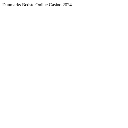
Danmarks Bedste Online Casino 2024