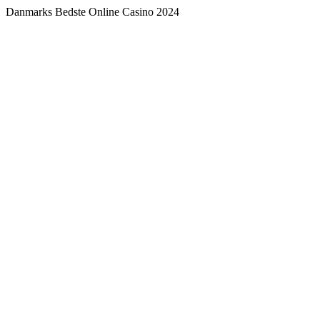
Danmarks Bedste Online Casino 2024