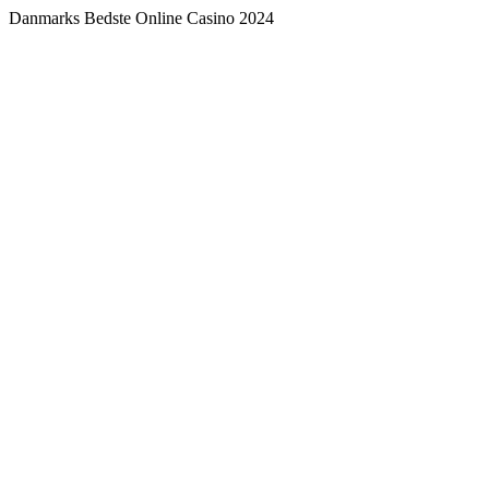
Danmarks Bedste Online Casino 2024