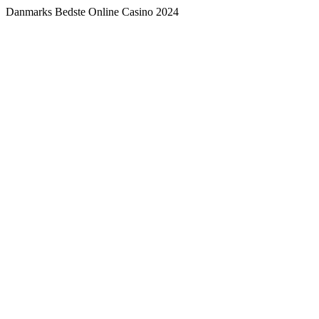
Danmarks Bedste Online Casino 2024