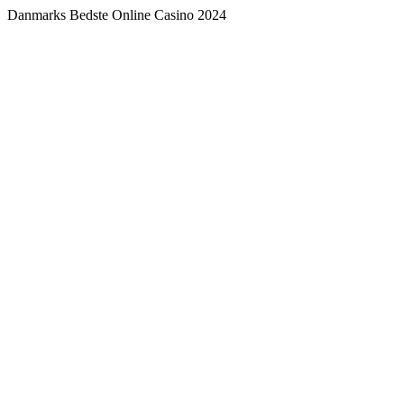
Danmarks Bedste Online Casino 2024