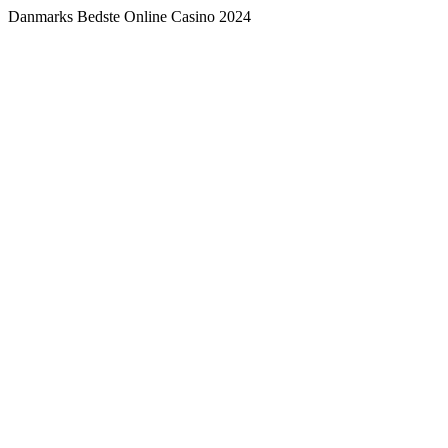
Danmarks Bedste Online Casino 2024