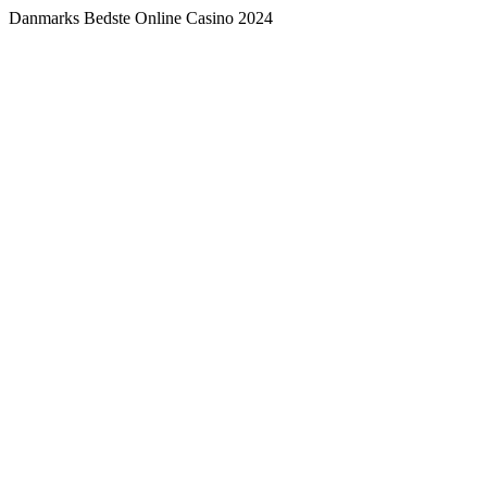
Danmarks Bedste Online Casino 2024