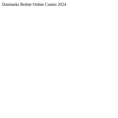
Danmarks Bedste Online Casino 2024