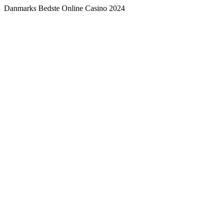
Danmarks Bedste Online Casino 2024