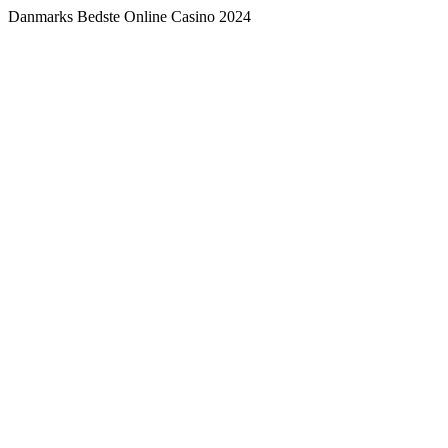
Danmarks Bedste Online Casino 2024