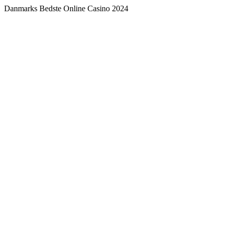
Danmarks Bedste Online Casino 2024